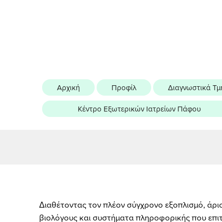
Αρχική
Προφίλ
Διαγνωστικά Τμ
Κέντρο Εξωτερικών Ιατρείων Πάφου
Διαθέτοντας τον πλέον σύγχρονο εξοπλισμό, άρι
βιολόγους και συστήματα πληροφορικής που επ