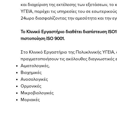
και διαχείριση της εκτέλεσης των εξετάσεων, το 
ΥΓΕΙΑ, παρέχει τις υπηρεσίες του σε εσωτερικούς
24ωρο διασφαλίζοντας την αμεσότητα και την ε
Το Κλινικό Εργαστήριο διαθέτει διαπίστευση ISO1
πιστοποίηση ΙSO 9001.
Στο Κλινικό Εργαστήριο της Πολυκλινικής ΥΓΕΙΑ, 
πραγματοποιήσουν τις ακόλουθες διαγνωστικές ε
Αιματολογικές,
Βιοχημικές
Ανοσολογικές
Ορμονικές
Μικροβιολογικές
Μοριακές