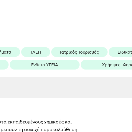
ήματα
ΤΑΕΠ
Ιατρικός Τουρισμός
Ειδικό
Ένθετο ΥΓΕΙΑ
Χρήσιμες πληρ
στα εκπαιδευμένους χημικούς και
ιτρέπουν τη συνεχή παρακολούθηση