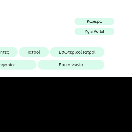
Καριέρα
Ygia Portal
τητες
Ιατροί
Εσωτερικοί Ιατροί
οφορίες
Επικοινωνία