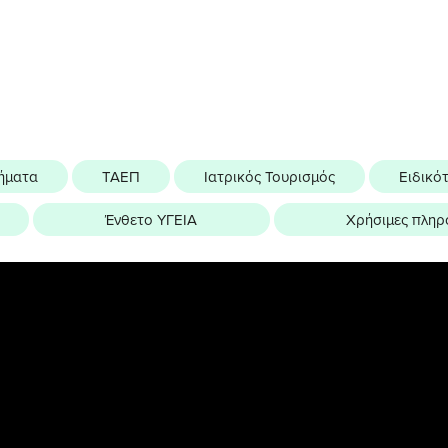
ήματα
ΤΑΕΠ
Ιατρικός Τουρισμός
Ειδικό
Ένθετο ΥΓΕΙΑ
Χρήσιμες πληρ