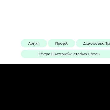
Αρχική
Προφίλ
Διαγνωστικά Τμ
Κέντρο Εξωτερικών Ιατρείων Πάφου