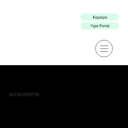
Καριέρα
Ygia Portal
ΠΛΑΣΤΙΚΗ ΧΕΙΡΟΥΡΓΙΚΗ