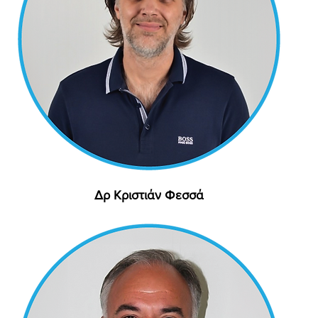
Δρ Κριστιάν Φεσσά