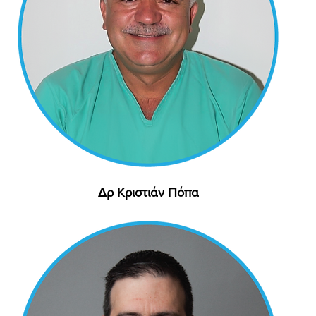
Δρ Κριστιάν Πόπα