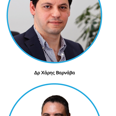
Δρ Χάρης Βαρνάβα