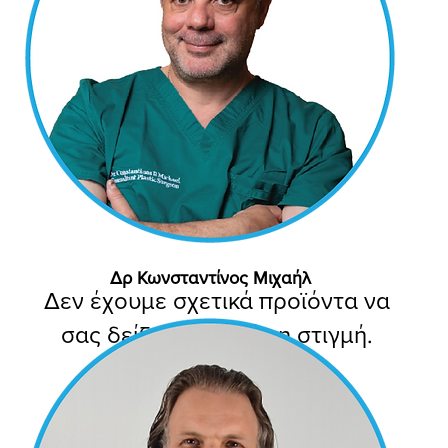
Δρ Κωνσταντίνος Μιχαήλ
Δεν έχουμε σχετικά προϊόντα να
σας δείξουμε αυτή τη στιγμή.