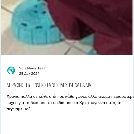
Ygia News Team
25 Δεκ 2024
ΔΩΡΑ ΧΡΙΣΤΟΥΓΕΝΝΩΝ ΣΤΑ ΝΟΣΗΛΕΥΟΜΕΝΑ ΠΑΙΔΙΑ
Χρόνια πολλά σε κάθε σπίτι, σε κάθε γωνιά, αλλά ακόμα περισσότερ
ευχες για τα δικά μας τα παιδιά που τα Χριστούγεννα αυτά, τα
περνάμε μαζί