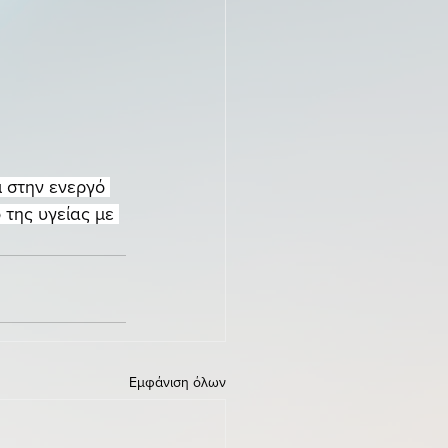
 στην ενεργό 
της υγείας με 
Εμφάνιση όλων