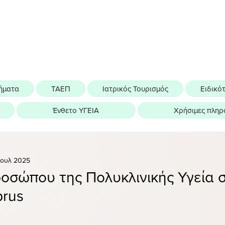
ήματα
ΤΑΕΠ
Ιατρικός Τουρισμός
Ειδικό
Ένθετο ΥΓΕΙΑ
Χρήσιμες πληρ
Ιουλ 2025
οσώπου της Πολυκλινικής Υγεία σ
prus