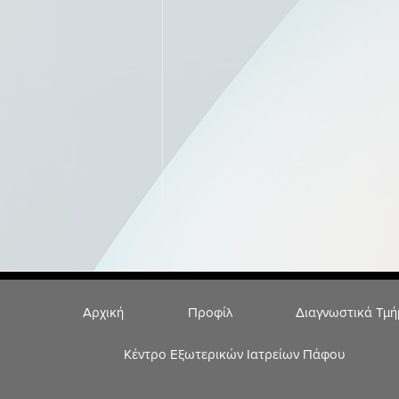
Αρχική
Προφίλ
Διαγνωστικά Τμ
Κέντρο Εξωτερικών Ιατρείων Πάφου