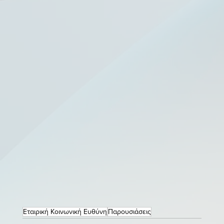
Εταιρική Κοινωνική Ευθύνη
Παρουσιάσεις