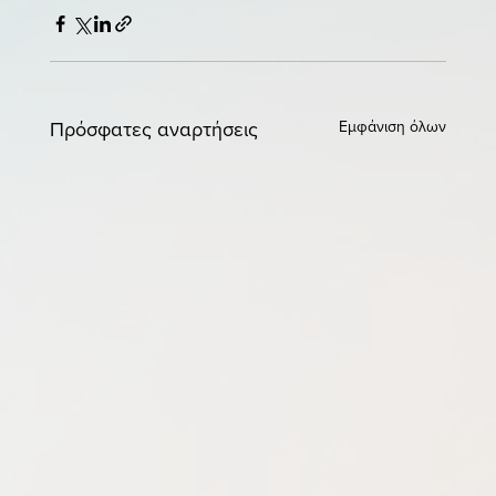
Εμφάνιση όλων
Πρόσφατες αναρτήσεις