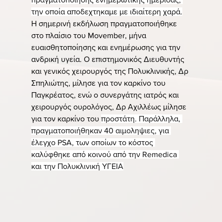
την οποία αποδεχτηκαμε με ιδιαίτερη χαρά.
Η σημερινή εκδήλωση πραγματοποιήθηκε 
στο πλαίσιο του Movember, μήνα 
ευαισθητοποίησης και ενημέρωσης για την 
ανδρική υγεία. Ο επιστημονικός Διευθυντής 
και γενικός χειρουργός της Πολυκλινικής, Δρ 
Σπηλιώτης, μίλησε για τον καρκίνο του 
Παγκρέατος, ενώ ο συνεργάτης ιατρός και 
χειρουργός ουρολόγος, Δρ Αχιλλέως μίλησε 
για τον καρκίνο του 
προστάτη. Παράλληλα, 
πραγματοποιήθηκαν 40 αιμοληψιες, για 
έλεγχο PSA, των οποίων το κόστος 
καλύφθηκε από κοινού από την Remedica 
και την Πολυκλινική ΥΓΕΙΑ