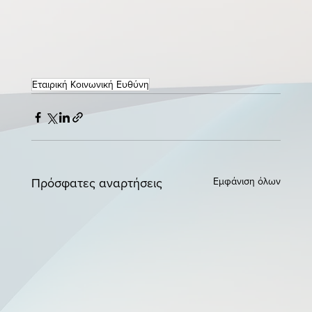
Εταιρική Κοινωνική Ευθύνη
Εμφάνιση όλων
Πρόσφατες αναρτήσεις