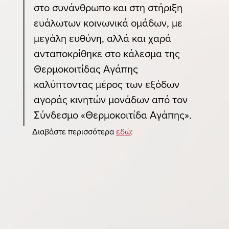
στο συνάνθρωπο και στη στήριξη 
ευάλωτων κοινωνικά ομάδων, με 
μεγάλη ευθύνη, αλλά και χαρά 
ανταποκρίθηκε στο κάλεσμα της 
Θερμοκοιτίδας Αγάπης 
καλύπτοντας μέρος των εξόδων 
αγοράς κινητών μονάδων από τον 
Σύνδεσμο «Θερμοκοιτίδα Αγάπης».
Διαβάστε περισσότερα 
εδώ
: 