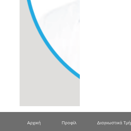
Αρχική
Προφίλ
Διαγνωστικά Τμ