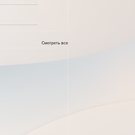
Смотреть все