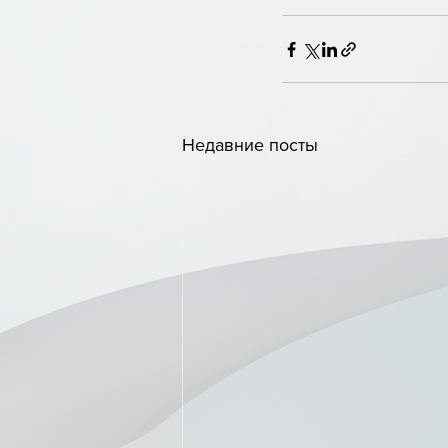
Недавние посты