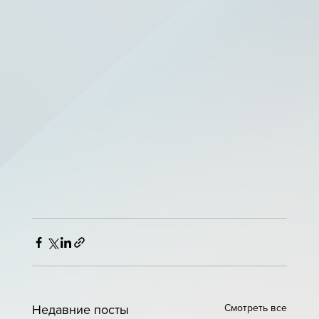
Смотреть все
Недавние посты