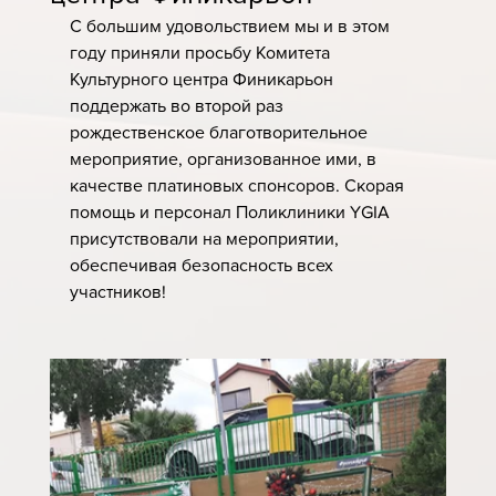
С большим удовольствием мы и в этом 
году приняли просьбу Комитета 
Культурного центра Финикарьон 
поддержать во второй раз 
рождественское благотворительное 
мероприятие, организованное ими, в 
качестве платиновых спонсоров. Скорая 
помощь и персонал Поликлиники YGIA 
присутствовали на мероприятии, 
обеспечивая безопасность всех 
участников!