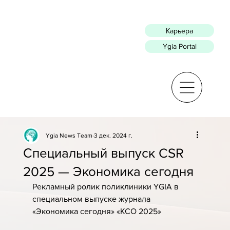
Карьера
Ygia Portal
Ygia News Team
3 дек. 2024 г.
Специальный выпуск CSR
2025 — Экономика сегодня
Рекламный ролик поликлиники YGIA в 
специальном выпуске журнала 
«Экономика сегодня» «КСО 2025»