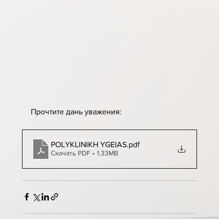
Прочтите дань уважения:
POLYKLINIKH YGEIAS
.pdf
Скачать PDF • 1.33MB