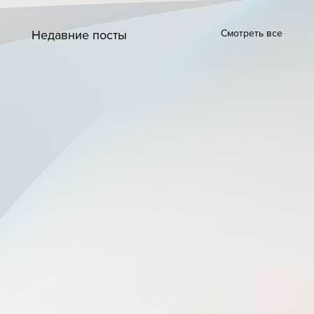
Смотреть все
Недавние посты