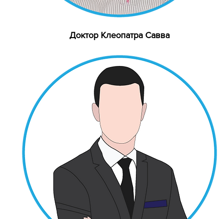
Доктор Клеопатра Савва