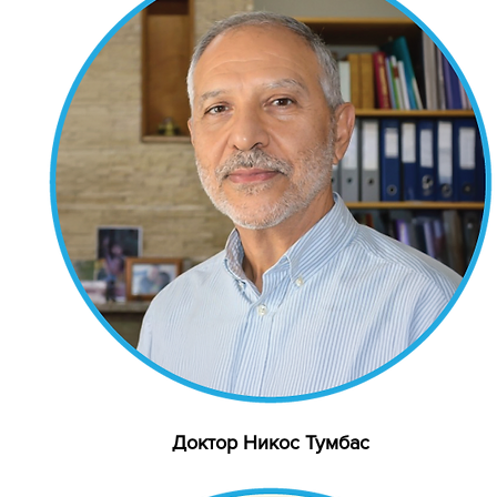
Доктор Никос Тумбас