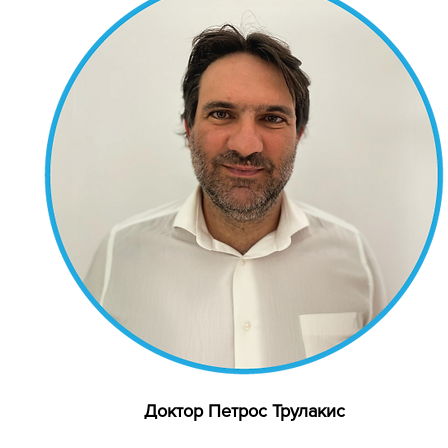
Доктор Петрос Трулакис