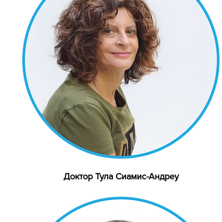
Доктор Тула Сиамис-Андреу