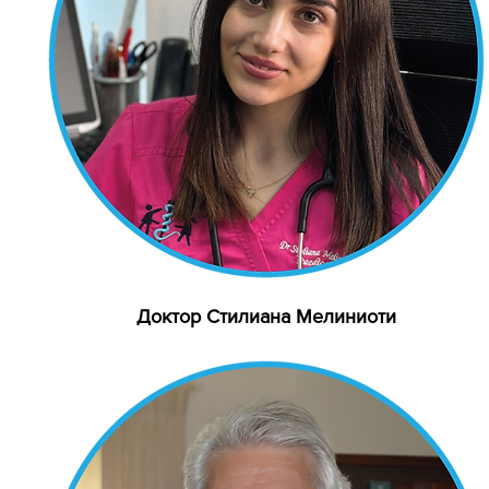
Доктор Стилиана Мелиниоти