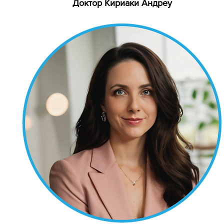
Доктор Кириаки Андреу