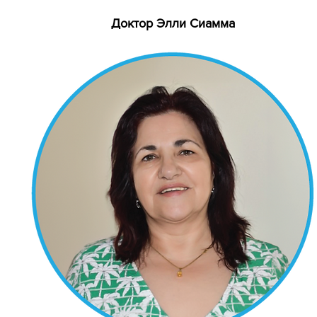
Доктор Элли Сиамма