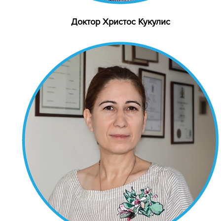
Доктор Христос Кукулис