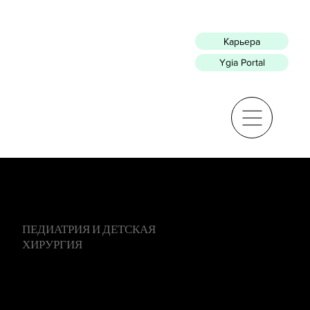
Карьера
Ygia Portal
ПЕДИАТРИЯ И ДЕТСКАЯ
ХИРУРГИЯ