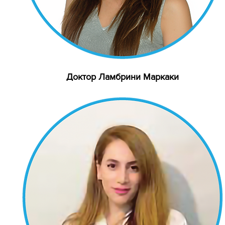
Доктор Ламбрини Маркаки