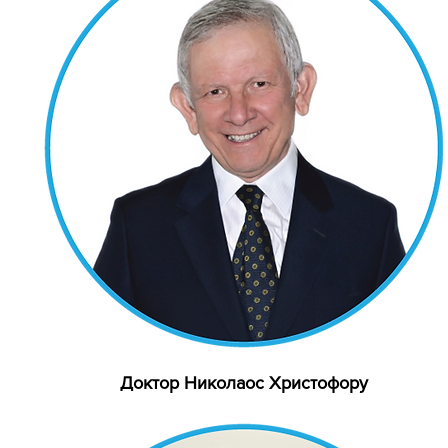
Доктор Николаос Христофору