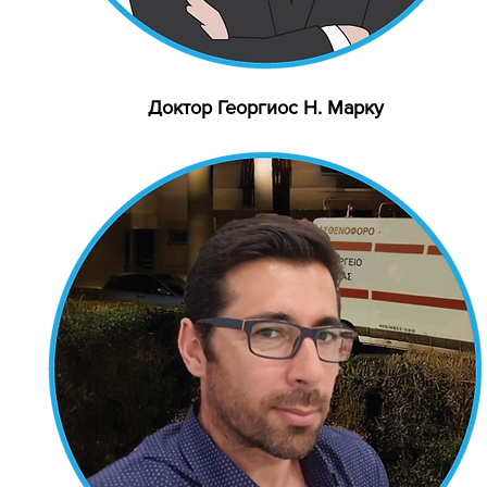
Доктор Георгиос Н. Марку