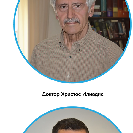
Доктор Христос Илиадис