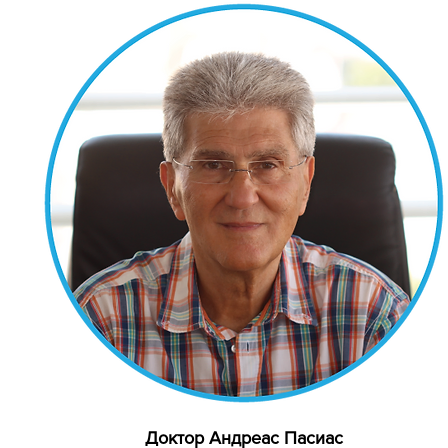
Доктор Андреас Пасиас