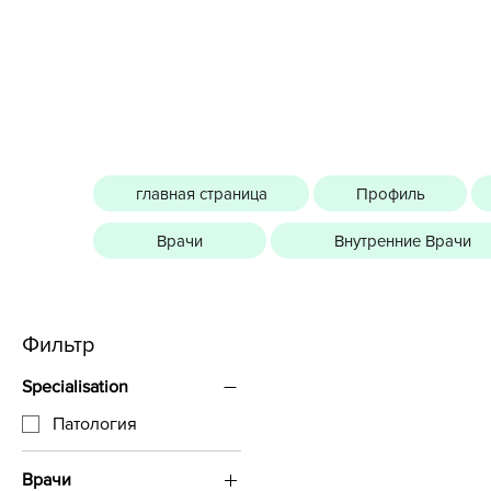
главная страница
Профиль
Врачи
Внутренние Врачи
Фильтр
Specialisation
Патология
Врачи