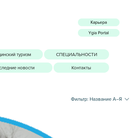
Карьера
Ygia Portal
инский туризм
СПЕЦИАЛЬНОСТИ
следние новости
Контакты
Фильтр:
Название А–Я