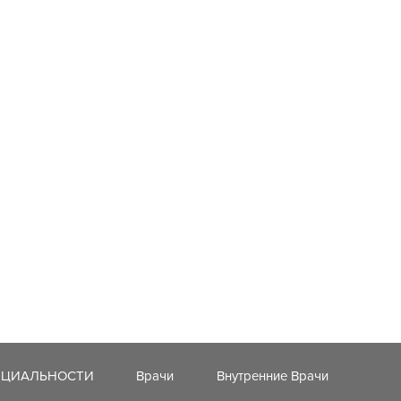
ЕЦИАЛЬНОСТИ
Врачи
Внутренние Врачи