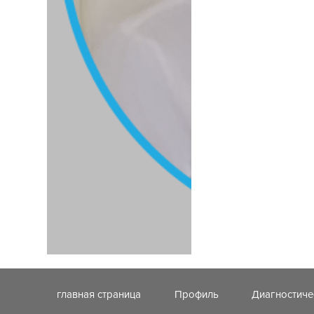
главная страница
Профиль
Диагностиче