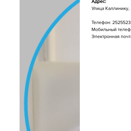
Адрес:
Улица Каллинику,
Телефон:
2525523
Мобильный телеф
Электронная почт