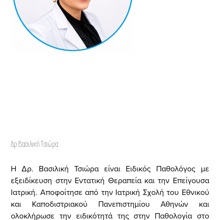
Δρ Βασιλική Τσιώρα
Η Δρ. Βασιλική Τσιώρα είναι Ειδικός Παθολόγος με
εξειδίκευση στην Εντατική Θεραπεία και την Επείγουσα
Ιατρική. Αποφοίτησε από την Ιατρική Σχολή του Εθνικού
και Καποδιστριακού Πανεπιστημίου Αθηνών και
ολοκλήρωσε την ειδικότητά της στην Παθολογία στο