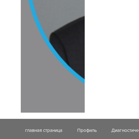
главная страница
Профиль
Диагностиче