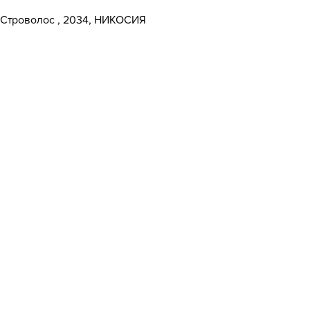
Строволос
, 2034,
НИКОСИЯ