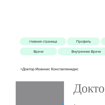
главная страница
Профиль
Врачи
Внутренние Врачи
>
Доктор Иоаннис Константинидис
Докто