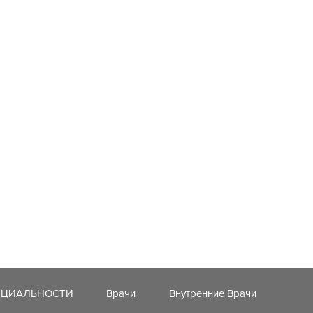
ЕЦИАЛЬНОСТИ
Врачи
Внутренние Врачи