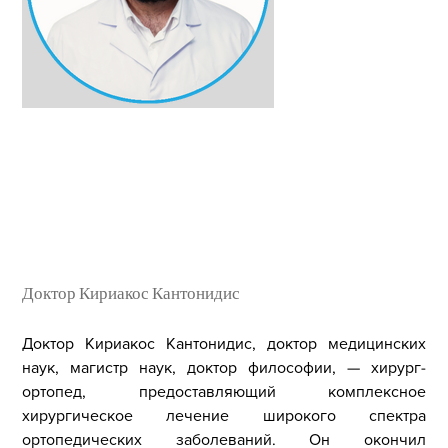
Доктор Кириакос Кантонидис
Доктор Кириакос Кантонидис, доктор медицинских
наук, магистр наук, доктор философии, — хирург-
ортопед, предоставляющий комплексное
хирургическое лечение широкого спектра
ортопедических заболеваний. Он окончил