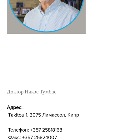
Доктор Никос Тумбас
Адрес:
Takitou 1, 3075 Лимассол, Кипр
Телефон: +357 25818168
Факс: +357 25824007