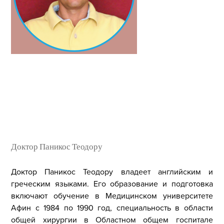
Доктор Паникос Теодору
Доктор Паникос Теодору владеет английским и
греческим языками. Его образование и подготовка
включают обучение в Медицинском университете
Афин с 1984 по 1990 год, специальность в области
общей хирургии в Областном общем госпитале