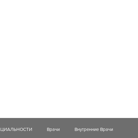
ЕЦИАЛЬНОСТИ
Врачи
Внутренние Врачи