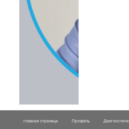
главная страница
Профиль
Диагностиче